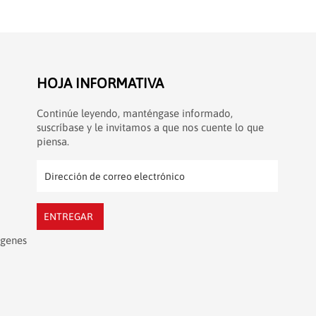
HOJA INFORMATIVA
Continúe leyendo, manténgase informado,
suscríbase y le invitamos a que nos cuente lo que
piensa.
ENTREGAR
ágenes