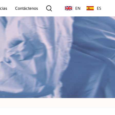
cias
Contáctenos
EN
ES