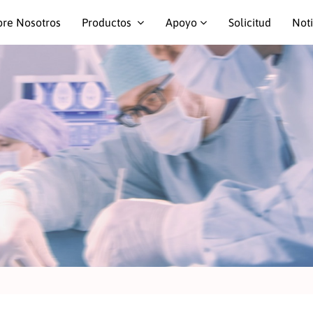
bre Nosotros
Productos
Apoyo
Solicitud
Noti