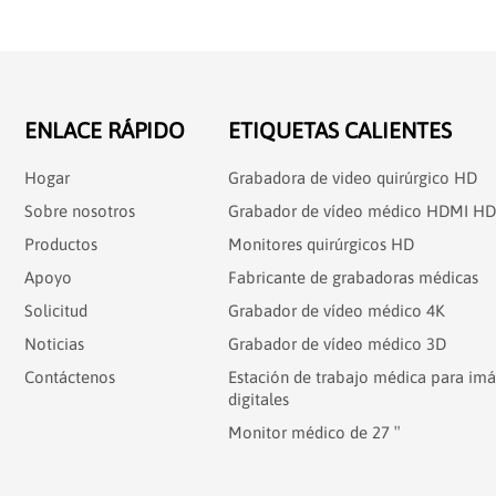
ENLACE RÁPIDO
ETIQUETAS CALIENTES
Hogar
Grabadora de video quirúrgico HD
Sobre nosotros
Grabador de vídeo médico HDMI HD
Productos
Monitores quirúrgicos HD
Apoyo
Fabricante de grabadoras médicas
Solicitud
Grabador de vídeo médico 4K
Noticias
Grabador de vídeo médico 3D
Contáctenos
Estación de trabajo médica para im
digitales
Monitor médico de 27 ″