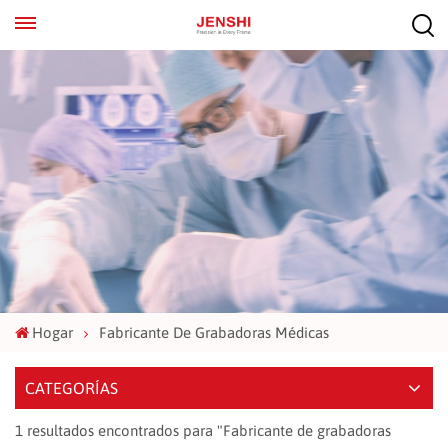
EN
ES
Hogar
Fabricante De Grabadoras Médicas
CATEGORÍAS
1 resultados encontrados para "Fabricante de grabadoras