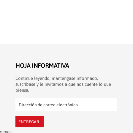
HOJA INFORMATIVA
Continúe leyendo, manténgase informado,
suscríbase y le invitamos a que nos cuente lo que
piensa.
ENTREGAR
ágenes