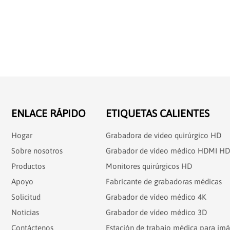
ENLACE RÁPIDO
ETIQUETAS CALIENTES
Hogar
Grabadora de video quirúrgico HD
Sobre nosotros
Grabador de vídeo médico HDMI HD
Productos
Monitores quirúrgicos HD
Apoyo
Fabricante de grabadoras médicas
Solicitud
Grabador de vídeo médico 4K
Noticias
Grabador de vídeo médico 3D
Contáctenos
Estación de trabajo médica para im