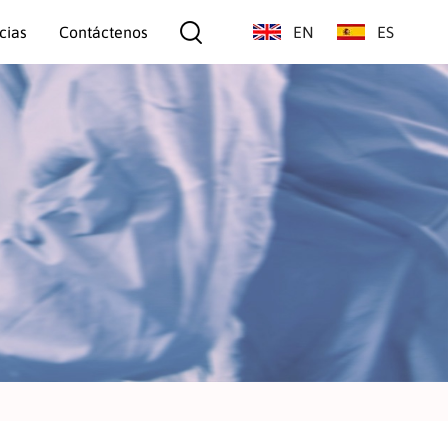
cias
Contáctenos
EN
ES