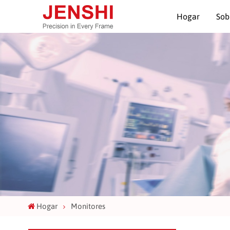
Hogar
Sob
Hogar
Monitores