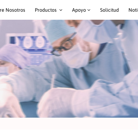
re Nosotros
Productos
Apoyo
Solicitud
Noti