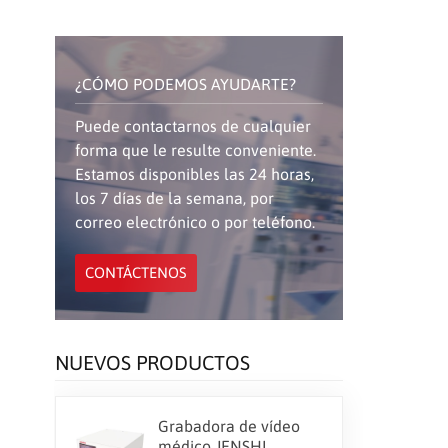
¿CÓMO PODEMOS AYUDARTE?
Puede contactarnos de cualquier
forma que le resulte conveniente.
Estamos disponibles las 24 horas,
los 7 días de la semana, por
correo electrónico o por teléfono.
CONTÁCTENOS
NUEVOS PRODUCTOS
Grabadora de vídeo
médico JENSHI