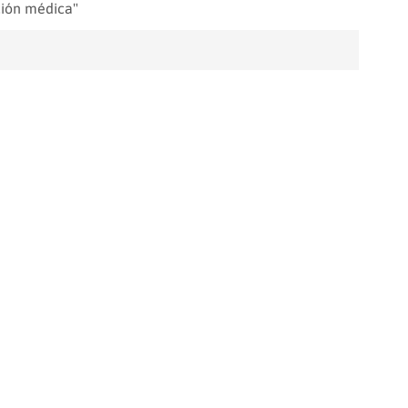
ción médica"