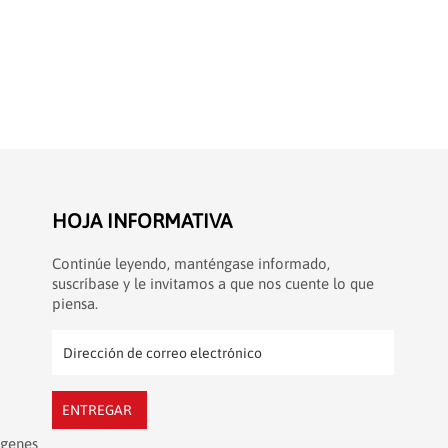
HOJA INFORMATIVA
Continúe leyendo, manténgase informado,
suscríbase y le invitamos a que nos cuente lo que
piensa.
ENTREGAR
ágenes