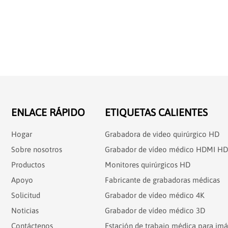
ENLACE RÁPIDO
ETIQUETAS CALIENTES
Hogar
Grabadora de video quirúrgico HD
Sobre nosotros
Grabador de vídeo médico HDMI HD
Productos
Monitores quirúrgicos HD
Apoyo
Fabricante de grabadoras médicas
Solicitud
Grabador de vídeo médico 4K
Noticias
Grabador de vídeo médico 3D
Contáctenos
Estación de trabajo médica para im