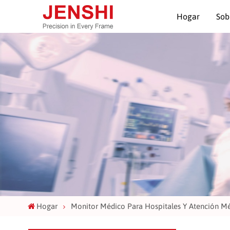
Hogar
Sob
Hogar
Monitor Médico Para Hospitales Y Atención M