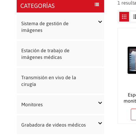
1 result
CATEGORÍAS
Sistema de gestión de
imágenes
Estación de trabajo de
imágenes médicas
Transmisión en vivo de la
cirugía
Esp
moni
Monitores
Grabadora de videos médicos