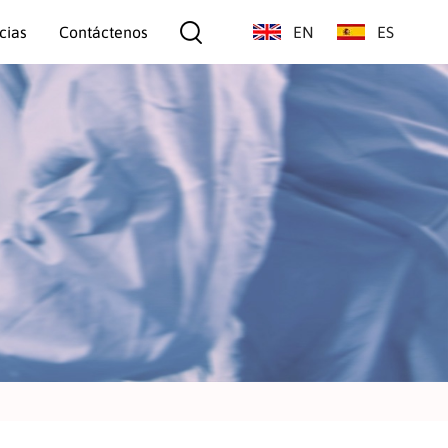
cias
Contáctenos
EN
ES