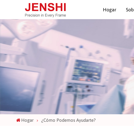
Hogar
Sob
Hogar
¿Cómo Podemos Ayudarte?