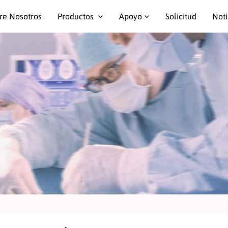
re Nosotros
Productos
Apoyo
Solicitud
Noti