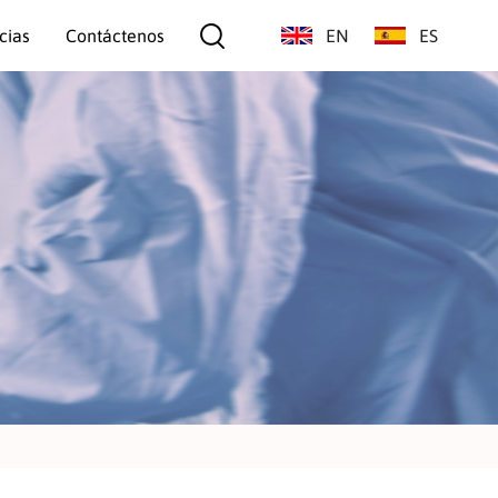
cias
Contáctenos
EN
ES