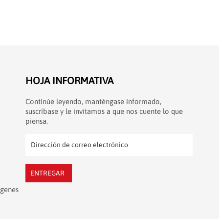
HOJA INFORMATIVA
Continúe leyendo, manténgase informado,
suscríbase y le invitamos a que nos cuente lo que
piensa.
ENTREGAR
ágenes