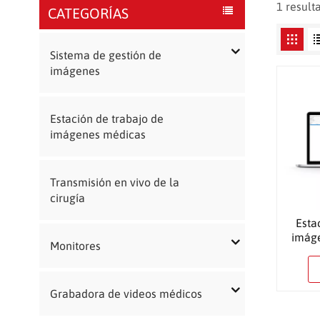
1 result
CATEGORÍAS
Sistema de gestión de
imágenes
Estación de trabajo de
imágenes médicas
Transmisión en vivo de la
cirugía
Esta
imág
Monitores
endos
Grabadora de videos médicos