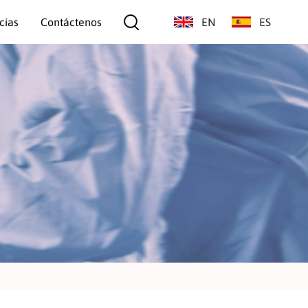
cias
Contáctenos
EN
ES