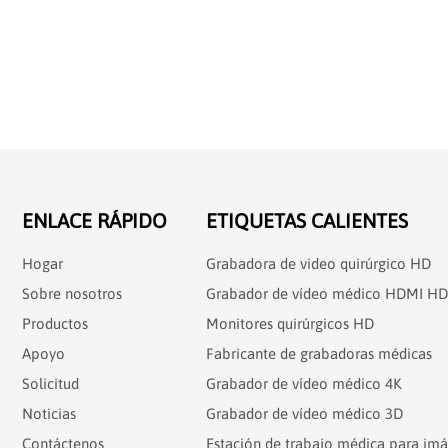
ENLACE RÁPIDO
ETIQUETAS CALIENTES
Hogar
Grabadora de video quirúrgico HD
Sobre nosotros
Grabador de vídeo médico HDMI HD
Productos
Monitores quirúrgicos HD
Apoyo
Fabricante de grabadoras médicas
Solicitud
Grabador de vídeo médico 4K
Noticias
Grabador de vídeo médico 3D
Contáctenos
Estación de trabajo médica para im