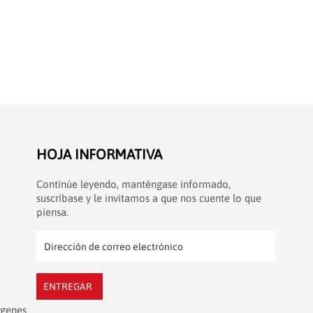
HOJA INFORMATIVA
Continúe leyendo, manténgase informado,
suscríbase y le invitamos a que nos cuente lo que
piensa.
ENTREGAR
ágenes