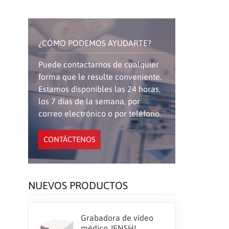
¿CÓMO PODEMOS AYUDARTE?
Puede contactarnos de cualquier
forma que le resulte conveniente.
Estamos disponibles las 24 horas,
los 7 días de la semana, por
correo electrónico o por teléfono.
CONTÁCTENOS
NUEVOS PRODUCTOS
Grabadora de vídeo
médico JENSHI