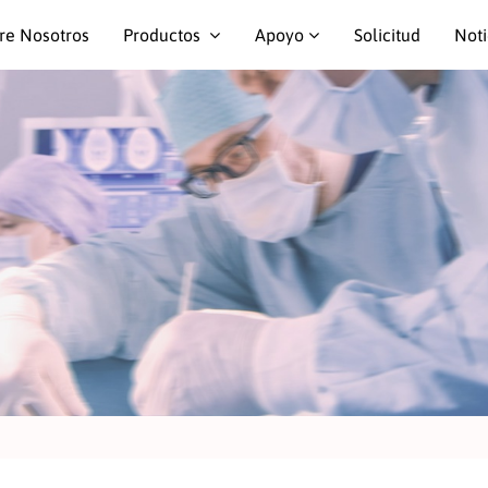
re Nosotros
Productos
Apoyo
Solicitud
Noti