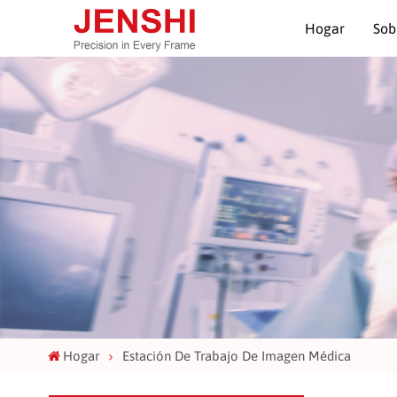
Hogar
Sob
Hogar
Estación De Trabajo De Imagen Médica