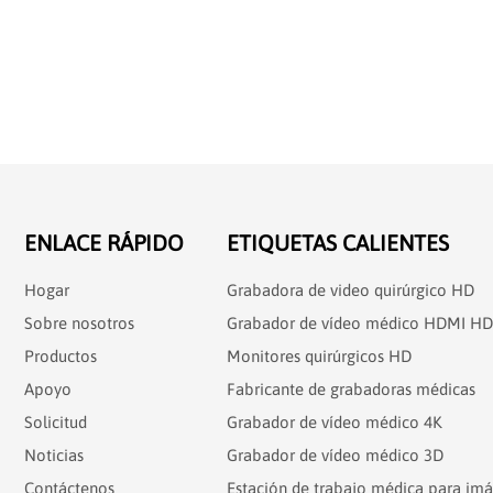
ENLACE RÁPIDO
ETIQUETAS CALIENTES
Hogar
Grabadora de video quirúrgico HD
Sobre nosotros
Grabador de vídeo médico HDMI HD
Productos
Monitores quirúrgicos HD
Apoyo
Fabricante de grabadoras médicas
Solicitud
Grabador de vídeo médico 4K
Noticias
Grabador de vídeo médico 3D
Contáctenos
Estación de trabajo médica para im