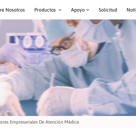
re Nosotros
Productos
Apoyo
Solicitud
Noti
ores Empresariales De Atención Médica