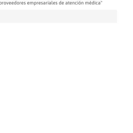
 proveedores empresariales de atención médica"