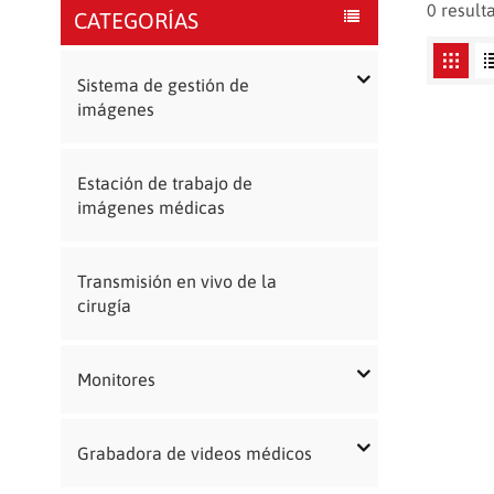
0 result
CATEGORÍAS
Sistema de gestión de
imágenes
Estación de trabajo de
imágenes médicas
Transmisión en vivo de la
cirugía
Monitores
Grabadora de videos médicos