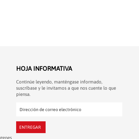
HOJA INFORMATIVA
Continúe leyendo, manténgase informado,
suscríbase y le invitamos a que nos cuente lo que
piensa.
ENTREGAR
ágenes