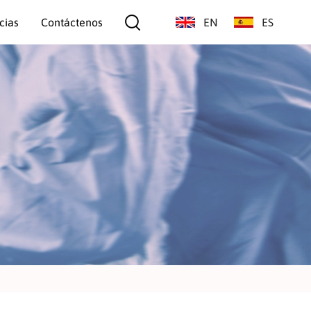
cias
Contáctenos
EN
ES