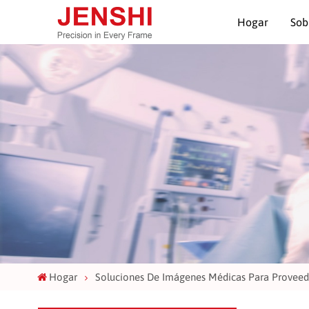
Hogar
Sob
Hogar
Soluciones De Imágenes Médicas Para Proveed