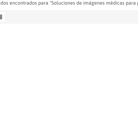
ados encontrados para "Soluciones de imágenes médicas para