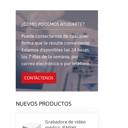
¿CÓMO PODEMOS AYUDARTE?
Puede contactarnos de cualquier
forma que le resulte conveniente.
Estamos disponibles las 24 horas,
los 7 días de la semana, por
correo electrónico o por teléfono.
CONTÁCTENOS
NUEVOS PRODUCTOS
Grabadora de vídeo
médico JENSHI