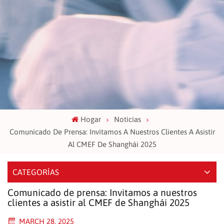
Hogar
Noticias
Comunicado De Prensa: Invitamos A Nuestros Clientes A Asistir
Al CMEF De Shanghái 2025
CATEGORÍAS
Comunicado de prensa: Invitamos a nuestros
clientes a asistir al CMEF de Shanghái 2025
MARCH 28, 2025