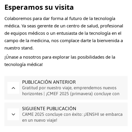
Esperamos su visita
Colaboremos para dar forma al futuro de la tecnología
médica. Ya seas gerente de un centro de salud, profesional
de equipos médicos o un entusiasta de la tecnología en el
campo de la medicina, nos complace darte la bienvenida a
nuestro stand.
¡Únase a nosotros para explorar las posibilidades de la
tecnología médica!
PUBLICACIÓN ANTERIOR
Gratitud por nuestro viaje, emprendemos nuevos
horizontes | ¡CMEF 2025 (primavera) concluye con
éxito!
SIGUIENTE PUBLICACIÓN
CAME 2025 concluye con éxito: ¡JENSHI se embarca
en un nuevo viaje!