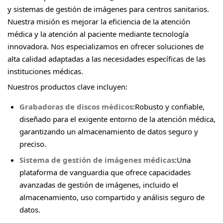
y sistemas de gestión de imágenes para centros sanitarios.
Nuestra misión es mejorar la eficiencia de la atención
médica y la atención al paciente mediante tecnología
innovadora. Nos especializamos en ofrecer soluciones de
alta calidad adaptadas a las necesidades específicas de las
instituciones médicas.
Nuestros productos clave incluyen:
Grabadoras de discos médicos
:Robusto y confiable,
diseñado para el exigente entorno de la atención médica,
garantizando un almacenamiento de datos seguro y
preciso.
Sistema de gestión de imágenes médicas
:Una
plataforma de vanguardia que ofrece capacidades
avanzadas de gestión de imágenes, incluido el
almacenamiento, uso compartido y análisis seguro de
datos.