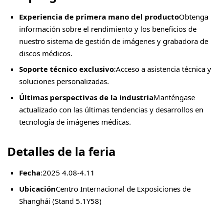
Experiencia de primera mano del producto
Obtenga
información sobre el rendimiento y los beneficios de
nuestro sistema de gestión de imágenes y grabadora de
discos médicos.
Soporte técnico exclusivo
:Acceso a asistencia técnica y
soluciones personalizadas.
Últimas perspectivas de la industria
Manténgase
actualizado con las últimas tendencias y desarrollos en
tecnología de imágenes médicas.
Detalles de la feria
Fecha
:2025 4.08-4.11
Ubicación
Centro Internacional de Exposiciones de
Shanghái (Stand 5.1Y58)