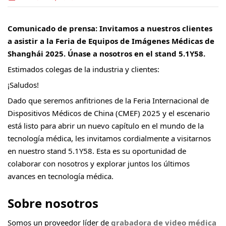
Comunicado de prensa: Invitamos a nuestros clientes
a asistir a la Feria de Equipos de Imágenes Médicas de
Shanghái 2025. Únase a nosotros en el stand 5.1Y58.
Estimados colegas de la industria y clientes:
¡Saludos!
Dado que seremos anfitriones de la Feria Internacional de
Dispositivos Médicos de China (CMEF) 2025 y el escenario
está listo para abrir un nuevo capítulo en el mundo de la
tecnología médica, les invitamos cordialmente a visitarnos
en nuestro stand 5.1Y58. Esta es su oportunidad de
colaborar con nosotros y explorar juntos los últimos
avances en tecnología médica.
Sobre nosotros
Somos un proveedor líder de
grabadora de video médica