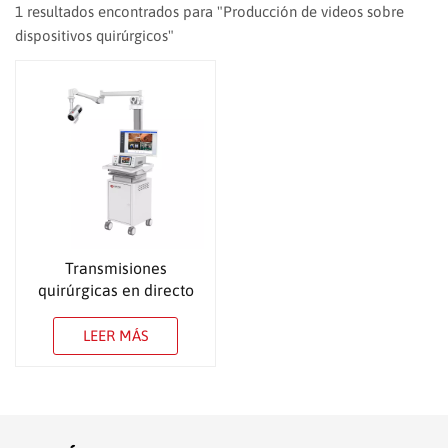
1 resultados encontrados para "Producción de videos sobre
dispositivos quirúrgicos"
Transmisiones
quirúrgicas en directo
LEER MÁS