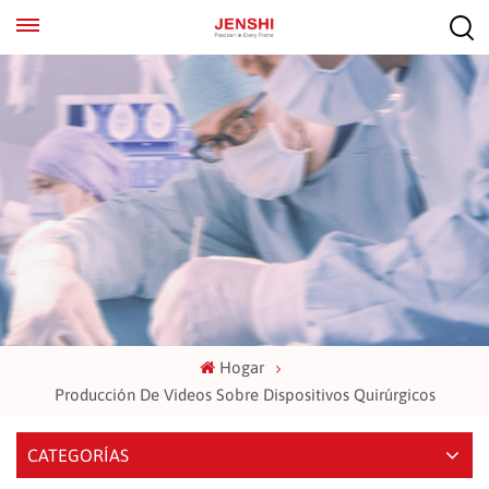
EN
ES
Hogar
Producción De Videos Sobre Dispositivos Quirúrgicos
CATEGORÍAS