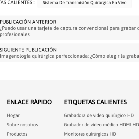
AS CALIENTES :
Sistema De Transmisión Quirúrgica En Vivo
PUBLICACIÓN ANTERIOR
¿Puedo usar una tarjeta de captura convencional para grabar c
profesionales
SIGUIENTE PUBLICACIÓN
Imagenología quirúrgica perfeccionada: ¿Cómo elegir la gra
ENLACE RÁPIDO
ETIQUETAS CALIENTES
Hogar
Grabadora de video quirúrgico HD
Sobre nosotros
Grabador de vídeo médico HDMI HD
Productos
Monitores quirúrgicos HD