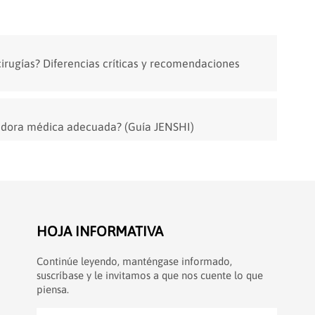
irugías? Diferencias críticas y recomendaciones
badora médica adecuada? (Guía JENSHI)
HOJA INFORMATIVA
Continúe leyendo, manténgase informado,
suscríbase y le invitamos a que nos cuente lo que
piensa.