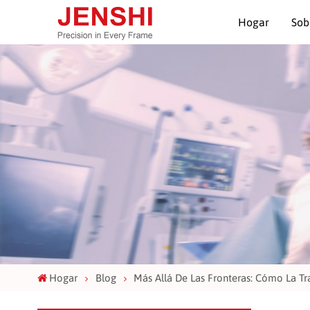
Hogar
Sob
Hogar
Blog
Más Allá De Las Fronteras: Cómo La Tr