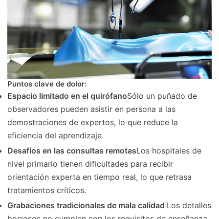
Puntos clave de dolor:
Espacio limitado en el quirófano
Sólo un puñado de
observadores pueden asistir en persona a las
demostraciones de expertos, lo que reduce la
eficiencia del aprendizaje.
Desafíos en las consultas remotas
Los hospitales de
nivel primario tienen dificultades para recibir
orientación experta en tiempo real, lo que retrasa
tratamientos críticos.
Grabaciones tradicionales de mala calidad
:Los detalles
borrosos no cumplen con los requisitos de enseñanza