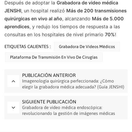
Después de adoptar la
Grabadora de video médica
JENSHI
, un hospital realizó
Más de 200 transmisiones
quirúrgicas en vivo al año
, alcanzando
Más de 5.000
aprendices
, y redujo los tiempos de respuesta a las
consultas en los hospitales de nivel primario
70%
!
ETIQUETAS CALIENTES :
Grabadora De Videos Médicos
Plataforma De Transmisión En Vivo De Cirugías
PUBLICACIÓN ANTERIOR
Imagenología quirúrgica perfeccionada: ¿Cómo
elegir la grabadora médica adecuada? (Guía JENSHI)
SIGUIENTE PUBLICACIÓN
Grabadora de video médica endoscópica:
revolucionando la gestión de imágenes médicas