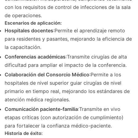
con los requisitos de control de infecciones de la sala
de operaciones.
Escenarios de aplicación:
Hospitales docentes
:Permite el aprendizaje remoto
para residentes y pasantes, mejorando la eficiencia de
la capacitación.
Conferencias académicas
:Transmite cirugías de alta
dificultad para ampliar el impacto de la conferencia.
Colaboración del Consorcio Médico
:Permite a los
hospitales de nivel superior guiar cirugías de nivel
primario en tiempo real, mejorando los estándares de
atención médica regionales.
Comunicación paciente-familia
:Transmite en vivo
etapas críticas (con autorización de cumplimiento)
para fortalecer la confianza médico-paciente.
Historia de éxito: