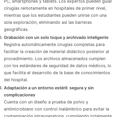
PC, smartphones y tablets. Los expertos pueden guiar
cirugías remotamente en hospitales de primer nivel,
mientras que los estudiantes pueden unirse con una
sola exploración, eliminando así las barreras
geográficas.
Grabación con un solo toque y archivado inteligente
Registra automáticamente cirugías completas para
facilitar la creación de material didáctico posterior al
procedimiento. Los archivos almacenados cumplen
con los estándares de seguridad de datos médicos, lo
que facilita el desarrollo de la base de conocimientos
del hospital.
Adaptación a un entorno estéril: segura y sin
complicaciones
Cuenta con un diseño a prueba de polvo y
antimicrobiano con control inalámbrico para evitar la
contaminación intraoperatoria, cumpliendo totalmente