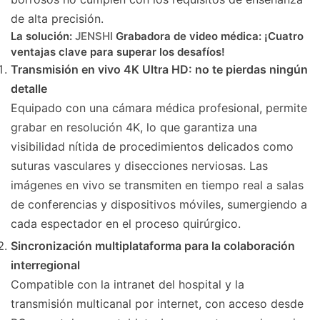
de alta precisión.
La solución:
JENSHI
Grabadora de video médica: ¡Cuatro
ventajas clave para superar los desafíos!
Transmisión en vivo 4K Ultra HD: no te pierdas ningún
detalle
Equipado con una cámara médica profesional, permite
grabar en resolución 4K, lo que garantiza una
visibilidad nítida de procedimientos delicados como
suturas vasculares y disecciones nerviosas. Las
imágenes en vivo se transmiten en tiempo real a salas
de conferencias y dispositivos móviles, sumergiendo a
cada espectador en el proceso quirúrgico.
Sincronización multiplataforma para la colaboración
interregional
Compatible con la intranet del hospital y la
transmisión multicanal por internet, con acceso desde