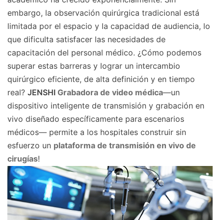
embargo, la observación quirúrgica tradicional está
limitada por el espacio y la capacidad de audiencia, lo
que dificulta satisfacer las necesidades de
capacitación del personal médico. ¿Cómo podemos
superar estas barreras y lograr un intercambio
quirúrgico eficiente, de alta definición y en tiempo
real?
JENSHI
Grabadora de video médica
—un
dispositivo inteligente de transmisión y grabación en
vivo diseñado específicamente para escenarios
médicos— permite a los hospitales construir sin
esfuerzo un
plataforma de transmisión en vivo de
cirugías
!