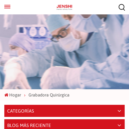
EN
ES
Hogar
Grabadora Quirúrgica
CATEGORÍAS
BLOG MÁS RECIENTE