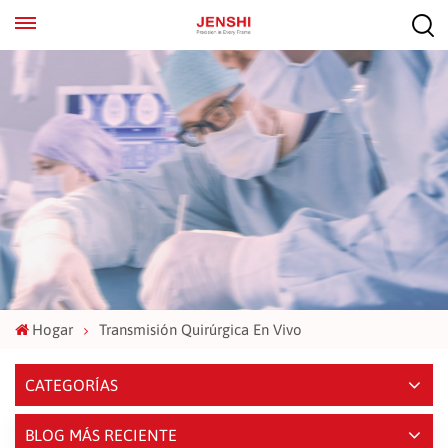
EN
ES
Hogar
Transmisión Quirúrgica En Vivo
CATEGORÍAS
BLOG MÁS RECIENTE